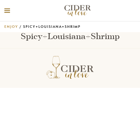
ENJOY
/ SPICY+LOUISIANA+SHRIMP
Spicy+Louisiana+Shrimp